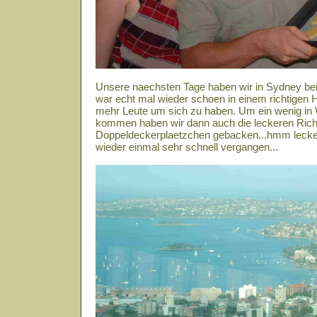
Unsere naechsten Tage haben wir in Sydney bei
war echt mal wieder schoen in einem richtigen
mehr Leute um sich zu haben. Um ein wenig i
kommen haben wir dann auch die leckeren Rich
Doppeldeckerplaetzchen gebacken...hmm lecker.
wieder einmal sehr schnell vergangen...