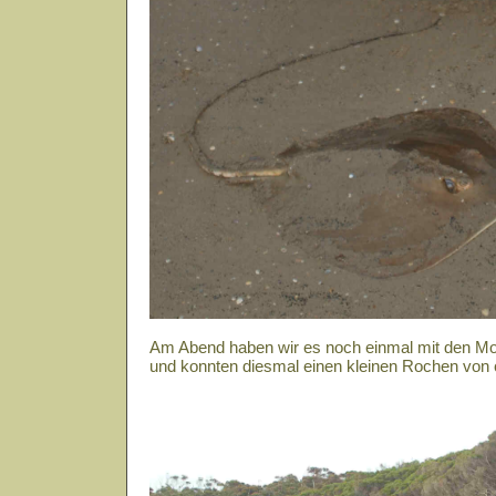
Am Abend haben wir es noch einmal mit den Mo
und konnten diesmal einen kleinen Rochen von 