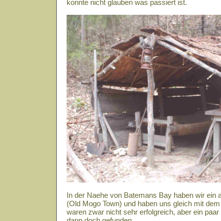
konnte nicht glauben was passiert ist.
In der Naehe von Batemans Bay haben wir ein a
(Old Mogo Town) und haben uns gleich mit dem
waren zwar nicht sehr erfolgreich, aber ein paa
dann doch gefunden.