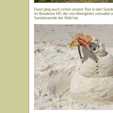
Dann ging auch schon unsere Tour in den Suede
im Booderee NP, der von Aboriginies verwaltet 
Sandstraende der Welt hat.