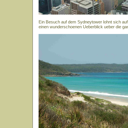
Ein Besuch auf dem Sydneytower lohnt sich auf 
einen wunderschoenen Ueberblick ueber die gan