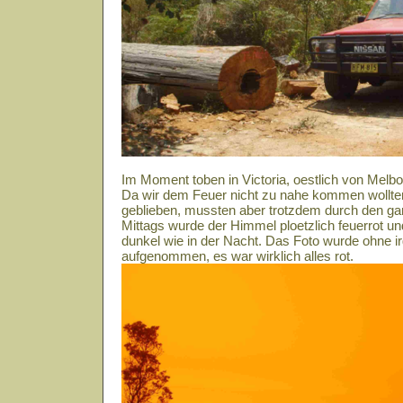
Im Moment toben in Victoria, oestlich von Melb
Da wir dem Feuer nicht zu nahe kommen wollte
geblieben, mussten aber trotzdem durch den g
Mittags wurde der Himmel ploetzlich feuerrot u
dunkel wie in der Nacht. Das Foto wurde ohne ir
aufgenommen, es war wirklich alles rot.