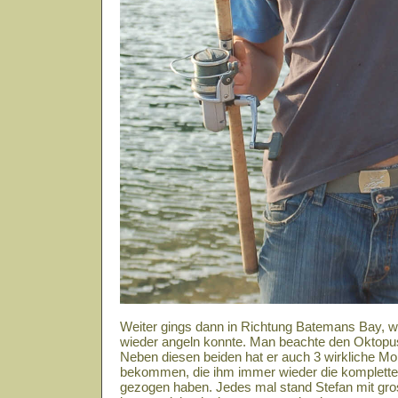
Weiter gings dann in Richtung Batemans Bay, w
wieder angeln konnte. Man beachte den Oktopu
Neben diesen beiden hat er auch 3 wirkliche M
bekommen, die ihm immer wieder die komplette
gezogen haben. Jedes mal stand Stefan mit gr