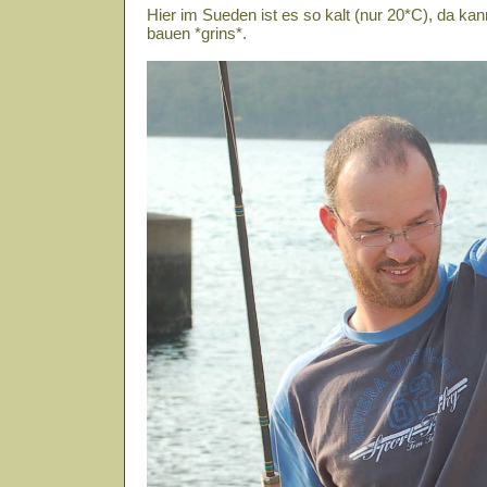
Hier im Sueden ist es so kalt (nur 20*C), da 
bauen *grins*.