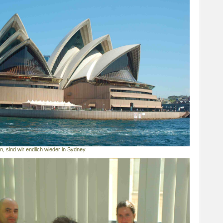
 sind wir endlich wieder in Sydney.