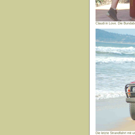
Claudi in Love. Die Bundabe
Die letzte Strandfahrt mit 