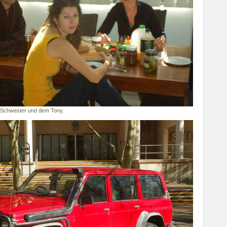
Schwester und dem Tony.