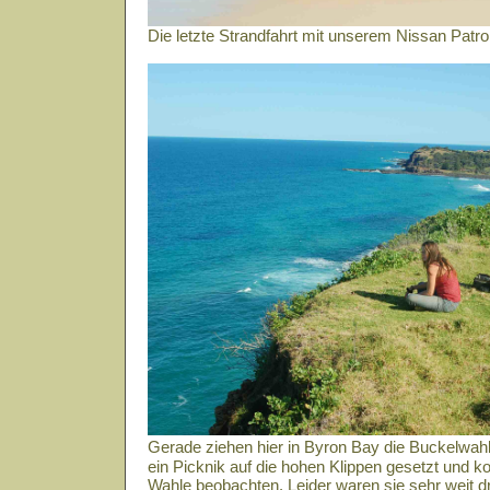
Die letzte Strandfahrt mit unserem Nissan Patro
Gerade ziehen hier in Byron Bay die Buckelwah
ein Picknik auf die hohen Klippen gesetzt und ko
Wahle beobachten. Leider waren sie sehr weit d