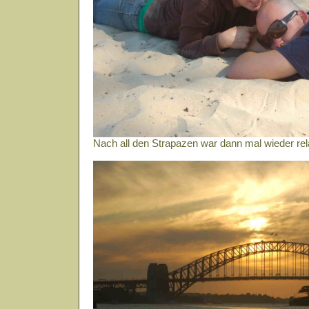
Nach all den Strapazen war dann mal wieder re