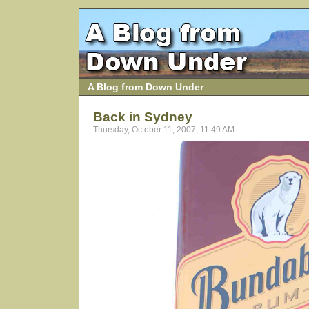
A Blog from Down Under
Back in Sydney
Thursday, October 11, 2007, 11:49 AM