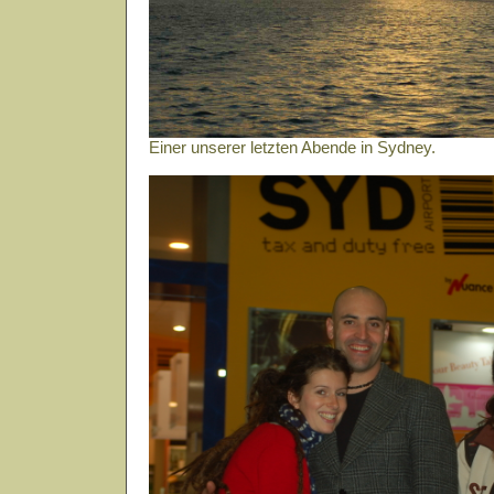
Einer unserer letzten Abende in Sydney.