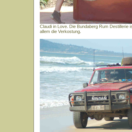
Claudi in Love. Die Bundaberg Rum Destillerie ist
allem die Verkostung.