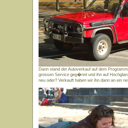
Dann stand der Autoverkauf auf dem Programm.
grossen Service geg�nnt und ihn auf Hochglanz 
neu oder? Verkauft haben wir ihn dann an ein 