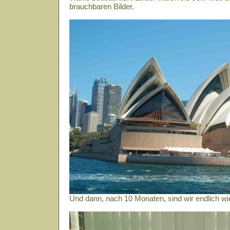
brauchbaren Bilder.
Und dann, nach 10 Monaten, sind wir endlich wi