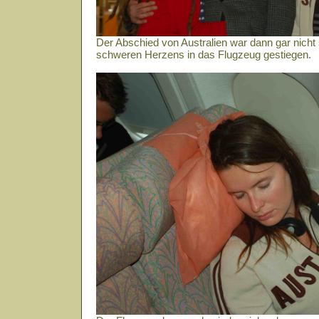
Der Abschied von Australien war dann gar nicht s
schweren Herzens in das Flugzeug gestiegen.