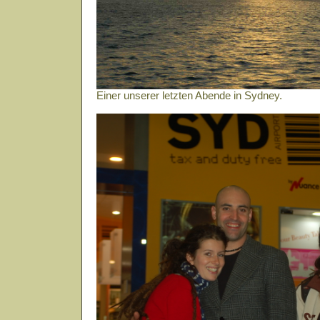
Einer unserer letzten Abende in Sydney.