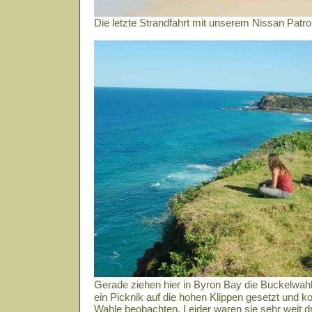
Die letzte Strandfahrt mit unserem Nissan Patro
Gerade ziehen hier in Byron Bay die Buckelwah
ein Picknik auf die hohen Klippen gesetzt und ko
Wahle beobachten. Leider waren sie sehr weit d