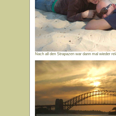
Nach all den Strapazen war dann mal wieder re