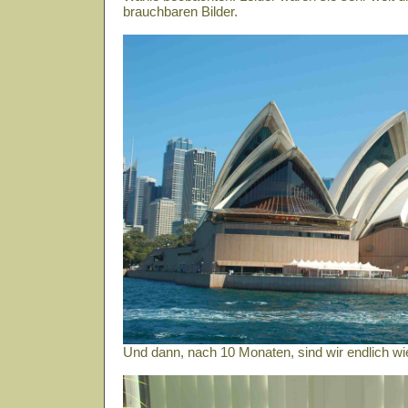
brauchbaren Bilder.
Und dann, nach 10 Monaten, sind wir endlich wi