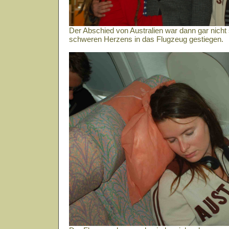
Der Abschied von Australien war dann gar nicht s
schweren Herzens in das Flugzeug gestiegen.