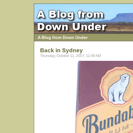
A Blog from Down Under
Back in Sydney
Thursday, October 11, 2007, 11:49 AM