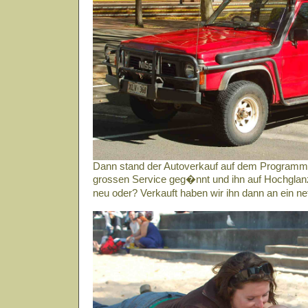
Dann stand der Autoverkauf auf dem Programm.
grossen Service geg�nnt und ihn auf Hochglanz 
neu oder? Verkauft haben wir ihn dann an ein 