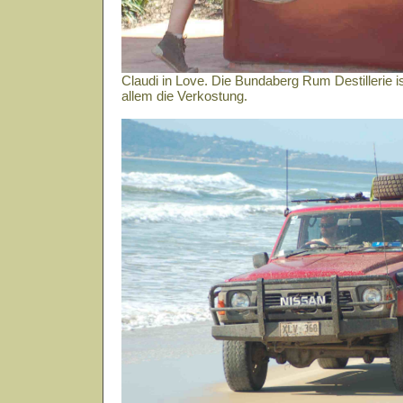
Claudi in Love. Die Bundaberg Rum Destillerie ist
allem die Verkostung.